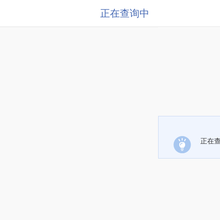
正在查询中
正在