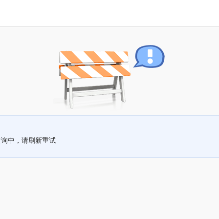
查询中，请刷新重试