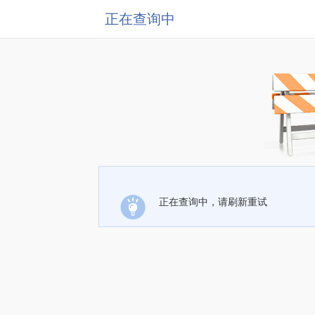
正在查询中
正在查询中，请刷新重试