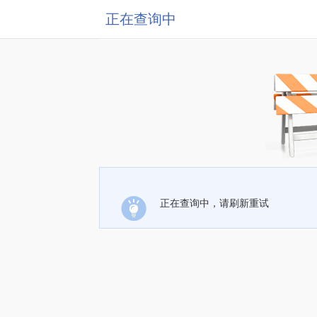
正在查询中
正在查询中，请刷新重试