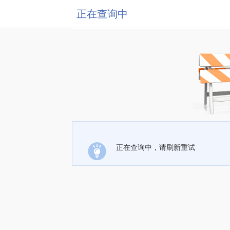
正在查询中
正在查询中，请刷新重试