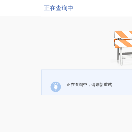
正在查询中
正在查询中，请刷新重试