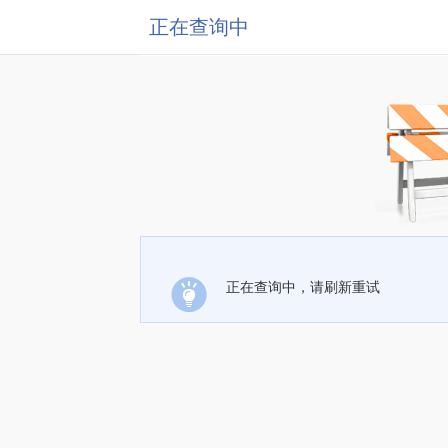
正在查询中
正在查询中，请刷新重试