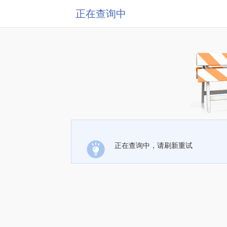
正在查询中
正在查询中，请刷新重试