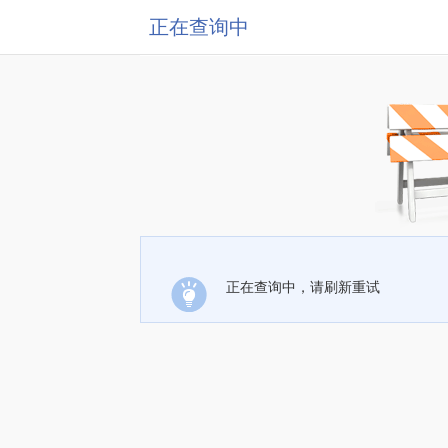
正在查询中
正在查询中，请刷新重试