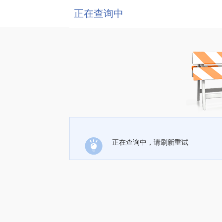
正在查询中
正在查询中，请刷新重试