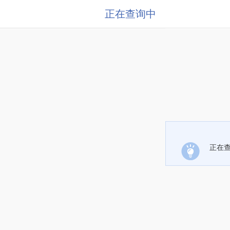
正在查询中
正在