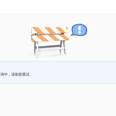
查询中，请刷新重试