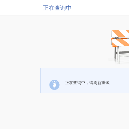
正在查询中
正在查询中，请刷新重试