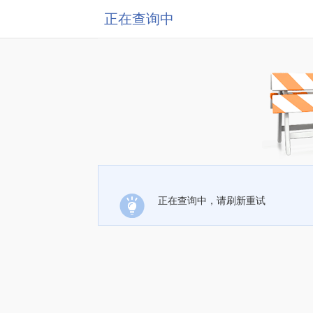
正在查询中
正在查询中，请刷新重试