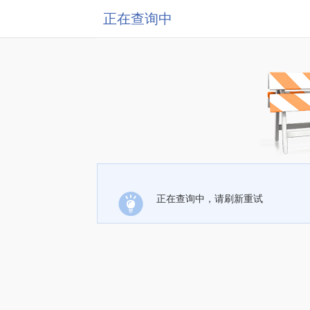
正在查询中
正在查询中，请刷新重试