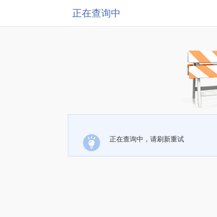
正在查询中
正在查询中，请刷新重试